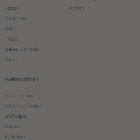
Katzen
Karten
Maritimes
Schule
Trauer
Süßes & Snacks
Küche
Weihnachten
Adventskranz
Adventskalender
Briefpapier
Karten
Aufkleber