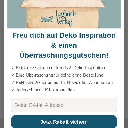
Freu dich auf Deko Inspiration
& einen
Überraschungsgutschein!
✔ Entdecke saisonale Trends & Deko-Inspiration
✔ Eine Überraschung für deine erste Bestellung
✔ Exklusive Aktionen nur für Newsletter-Abonnenten
✔ Jederzeit mit 1 Klick abmelden
Email
Jetzt Rabatt sichern