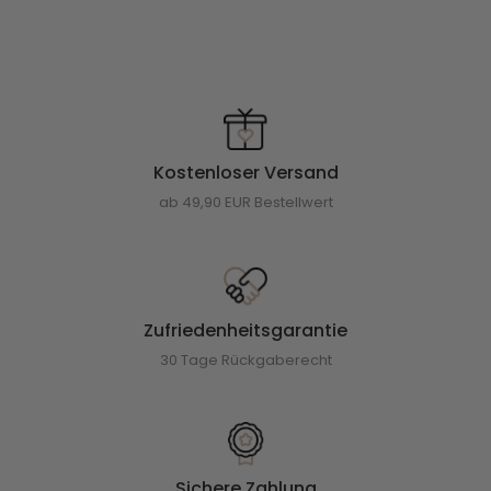
Kostenloser Versand
ab 49,90 EUR Bestellwert
Zufriedenheitsgarantie
30 Tage Rückgaberecht
Sichere Zahlung