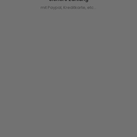
mit Paypal, Kreditkarte, etc...