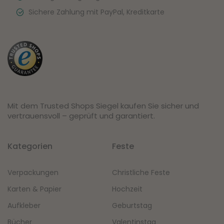
Sichere Zahlung mit PayPal, Kreditkarte
Mit dem Trusted Shops Siegel kaufen Sie sicher und
vertrauensvoll – geprüft und garantiert.
Kategorien
Feste
Verpackungen
Christliche Feste
Karten & Papier
Hochzeit
Aufkleber
Geburtstag
Bücher
Valentinstag