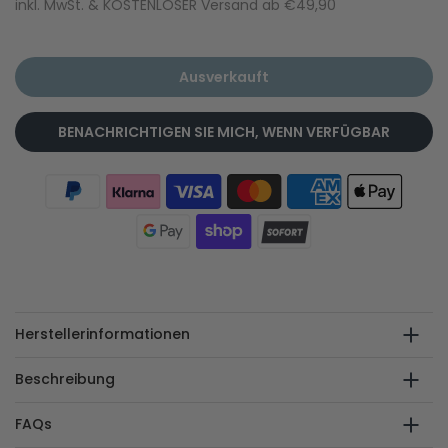
inkl. MwSt. & KOSTENLOSER Versand ab €49,90
Ausverkauft
BENACHRICHTIGEN SIE MICH, WENN VERFÜGBAR
Herstellerinformationen
Beschreibung
FAQs