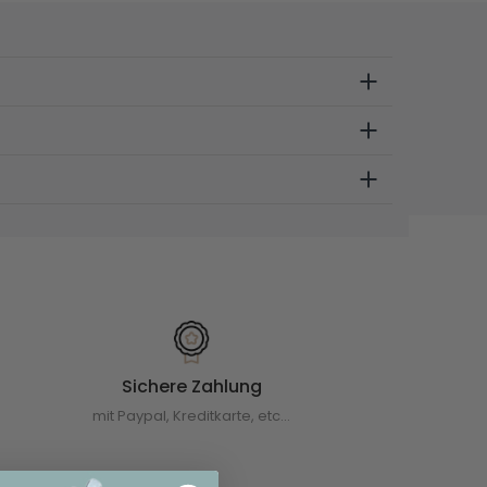
Sichere Zahlung
mit Paypal, Kreditkarte, etc...