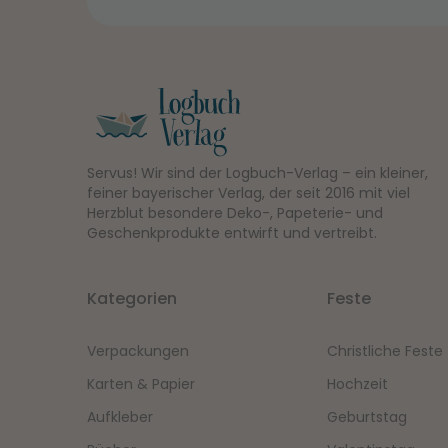
Servus! Wir sind der Logbuch-Verlag – ein kleiner,
feiner bayerischer Verlag, der seit 2016 mit viel
Herzblut besondere Deko-, Papeterie- und
Geschenkprodukte entwirft und vertreibt.
Kategorien
Feste
Verpackungen
Christliche Feste
Karten & Papier
Hochzeit
Aufkleber
Geburtstag