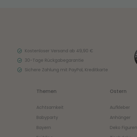
Kostenloser Versand ab 49,90 €
30-Tage Rückgabegarantie
Sichere Zahlung mit PayPal, Kreditkarte
Themen
Ostern
Achtsamkeit
Aufkleber
Babyparty
Anhänger
Bayern
Deko Figure