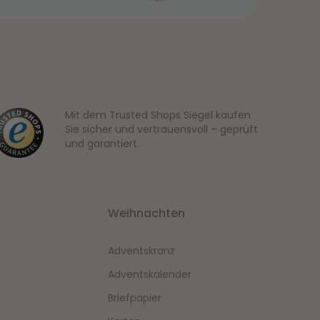
Mit dem Trusted Shops Siegel kaufen
Sie sicher und vertrauensvoll – geprüft
und garantiert.
Weihnachten
Adventskranz
Adventskalender
n
Briefpapier