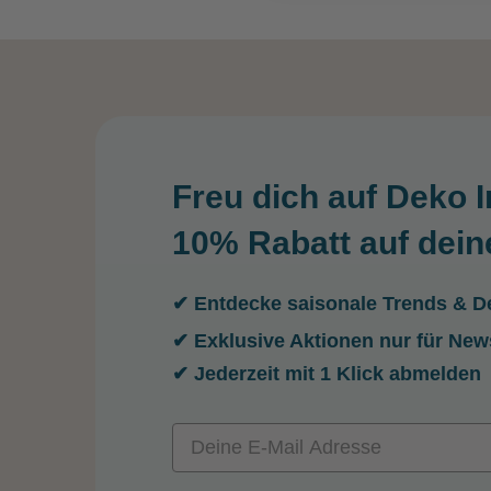
Freu dich auf Deko I
10% Rabatt auf dein
✔ Entdecke saisonale Trends & De
✔ Exklusive Aktionen nur für New
✔ Jederzeit mit 1 Klick abmelden
Email