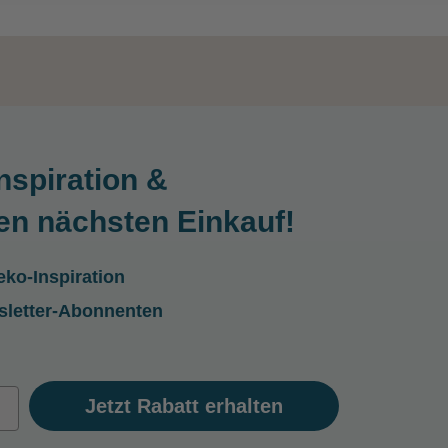
nspiration &
en nächsten Einkauf!
ko-Inspiration
sletter-Abonnenten
Jetzt Rabatt erhalten