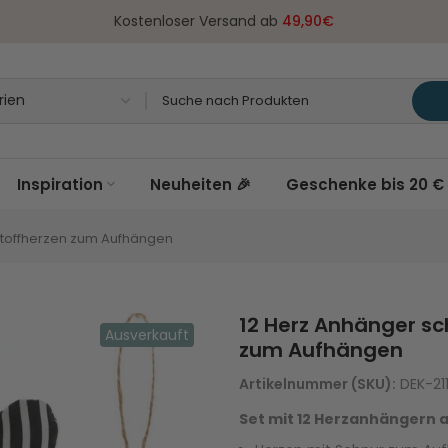
Kostenloser Versand ab
49,90€
Inspiration
Neuheiten 🎉
Geschenke bis 20 € 
Stoffherzen zum Aufhängen
12 Herz Anhänger s
Ausverkauft
zum Aufhängen
Artikelnummer (SKU):
DEK-211
Set mit 12 Herzanhängern a