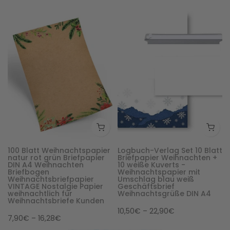
100 Blatt Weihnachtspapier
Logbuch-Verlag Set 10 Blatt
natur rot grün Briefpapier
Briefpapier Weihnachten +
DIN A4 Weihnachten
10 weiße Kuverts -
Briefbogen
Weihnachtspapier mit
Weihnachtsbriefpapier
Umschlag blau weiß
VINTAGE Nostalgie Papier
Geschäftsbrief
weihnachtlich für
Weihnachtsgrüße DIN A4
Weihnachtsbriefe Kunden
10,50€ – 22,90€
7,90€ – 16,28€