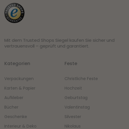
Mit dem Trusted Shops Siegel kaufen Sie sicher und
vertrauensvoll – geprüft und garantiert.
Kategorien
Feste
Verpackungen
Christliche Feste
Karten & Papier
Hochzeit
Aufkleber
Geburtstag
Bücher
Valentinstag
Geschenke
Silvester
Interieur & Deko
Nikolaus