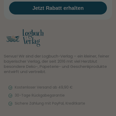
Jetzt Rabatt erhalten
Servus! Wir sind der Logbuch-Verlag – ein kleiner, feiner
bayerischer Verlag, der seit 2016 mit viel Herzblut
besondere Deko-, Papeterie- und Geschenkprodukte
entwirft und vertreibt.
Kostenloser Versand ab 49,90 €
30-Tage Rückgabegarantie
Sichere Zahlung mit PayPal, Kreditkarte