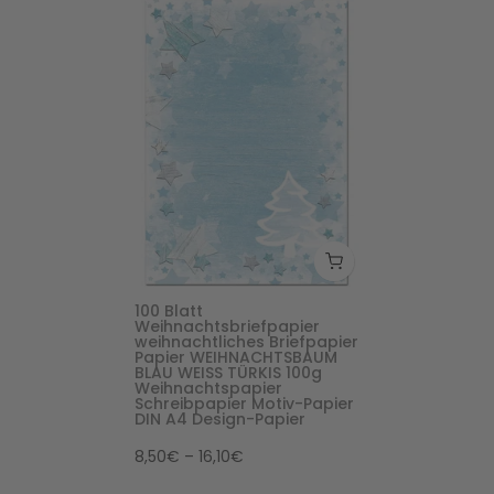
100 Blatt
Weihnachtsbriefpapier
weihnachtliches Briefpapier
Papier WEIHNACHTSBAUM
BLAU WEISS TÜRKIS 100g
Weihnachtspapier
Schreibpapier Motiv-Papier
DIN A4 Design-Papier
8,50€ – 16,10€