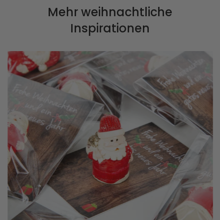
Mehr weihnachtliche
Inspirationen