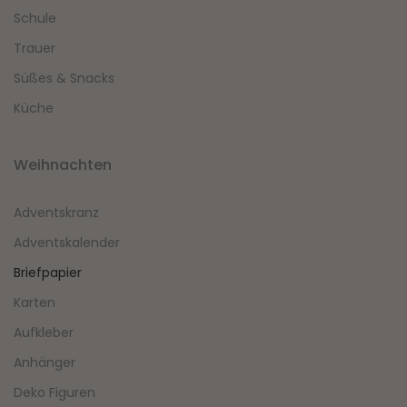
Schule
Trauer
Süßes & Snacks
Küche
Weihnachten
Adventskranz
Adventskalender
Briefpapier
Karten
Aufkleber
Anhänger
Deko Figuren