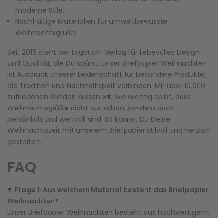
moderne Stile.
Nachhaltige Materialien für umweltbewusste
Weihnachtsgrüße.
Seit 2016 steht der Logbuch-Verlag für liebevolles Design
und Qualität, die Du spürst. Unser Briefpapier Weihnachten
ist Ausdruck unserer Leidenschaft für besondere Produkte,
die Tradition und Nachhaltigkeit verbinden. Mit über 10.000
zufriedenen Kunden wissen wir, wie wichtig es ist, dass
Weihnachtsgrüße nicht nur schön, sondern auch
persönlich und wertvoll sind. So kannst Du Deine
Weihnachtszeit mit unserem Briefpapier stilvoll und herzlich
gestalten.
FAQ
Frage 1: Aus welchem Material besteht das Briefpapier
Weihnachten?
Unser Briefpapier Weihnachten besteht aus hochwertigem,