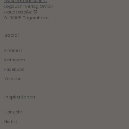
Geschäftsanschrift:
Logbuch-Verlag GmbH
Hauptstraße 51
D-93105 Tegernheim
Social
Pinterest
Instagram
Facebook
Youtube
Inspirationen
Ganzjahr
Herbst