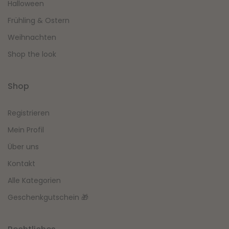
Halloween
Frühling & Ostern
Weihnachten
Shop the look
Shop
Registrieren
Mein Profil
Über uns
Kontakt
Alle Kategorien
Geschenkgutschein 🎁