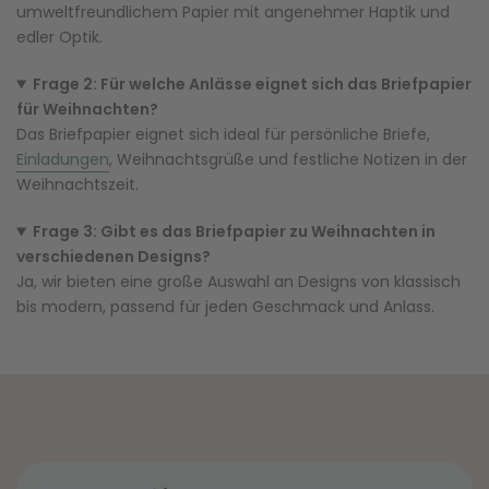
umweltfreundlichem Papier mit angenehmer Haptik und
edler Optik.
Frage 2: Für welche Anlässe eignet sich das Briefpapier
für Weihnachten?
Das Briefpapier eignet sich ideal für persönliche Briefe,
Einladungen
, Weihnachtsgrüße und festliche Notizen in der
Weihnachtszeit.
Frage 3: Gibt es das Briefpapier zu Weihnachten in
verschiedenen Designs?
Ja, wir bieten eine große Auswahl an Designs von klassisch
bis modern, passend für jeden Geschmack und Anlass.