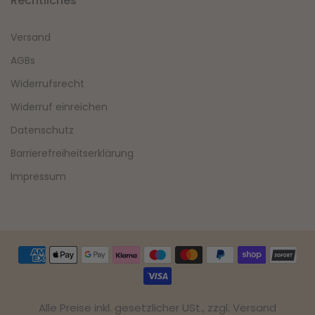
Rechtliches
Versand
AGBs
Widerrufsrecht
Widerruf einreichen
Datenschutz
Barrierefreiheitserklärung
Impressum
Alle Preise inkl. gesetzlicher USt., zzgl. Versand