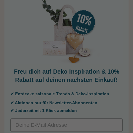
Freu dich auf Deko Inspiration &
10%
Rabatt auf deinen nächsten Einkauf!
✔ Entdecke saisonale Trends & Deko-Inspiration
✔ Aktionen nur für Newsletter-Abonnenten
✔ Jederzeit mit 1 Klick abmelden
Email