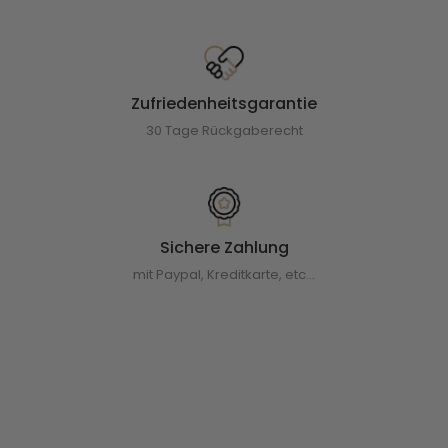
Zufriedenheitsgarantie
30 Tage Rückgaberecht
Sichere Zahlung
mit Paypal, Kreditkarte, etc...