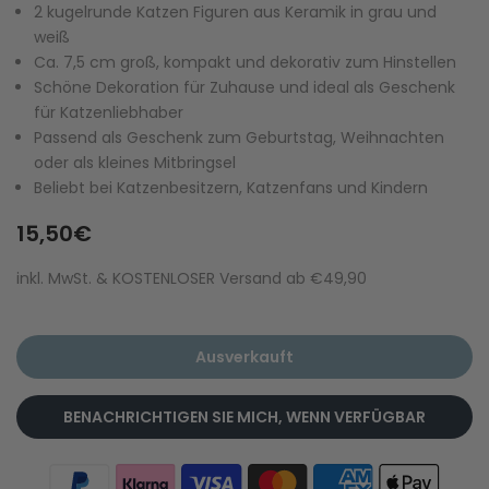
2 kugelrunde Katzen Figuren aus Keramik in grau und
weiß
Ca. 7,5 cm groß, kompakt und dekorativ zum Hinstellen
Schöne Dekoration für Zuhause und ideal als Geschenk
für Katzenliebhaber
Passend als Geschenk zum Geburtstag, Weihnachten
oder als kleines Mitbringsel
Beliebt bei Katzenbesitzern, Katzenfans und Kindern
15,50€
inkl. MwSt. & KOSTENLOSER Versand ab €49,90
Ausverkauft
BENACHRICHTIGEN SIE MICH, WENN VERFÜGBAR