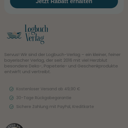
Jetzt Rabatt erhalten
Servus! Wir sind der Logbuch-Verlag – ein kleiner, feiner
bayerischer Verlag, der seit 2016 mit viel Herzblut
besondere Deko-, Papeterie- und Geschenkprodukte
entwirft und vertreibt.
Kostenloser Versand ab 49,90 €
30-Tage Rückgabegarantie
Sichere Zahlung mit PayPal, Kreditkarte