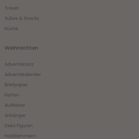
Trauer
Süßes & Snacks
Küche
Weihnachten
Adventskranz
Adventskalender
Briefpapier
Karten
Aufkleber
Anhänger
Deko Figuren
Holzklammern