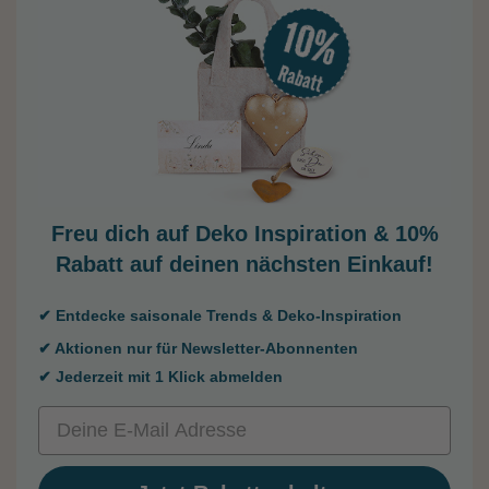
Freu dich auf Deko Inspiration &
10%
Rabatt auf deinen nächsten Einkauf!
✔ Entdecke saisonale Trends & Deko-Inspiration
✔ Aktionen nur für Newsletter-Abonnenten
✔ Jederzeit mit 1 Klick abmelden
Email