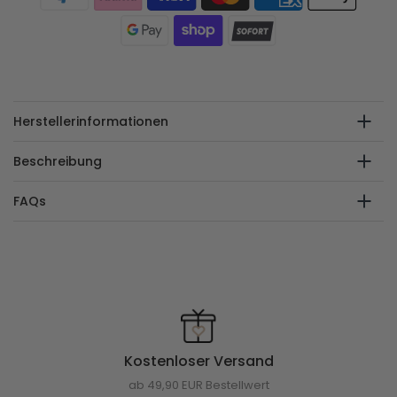
Herstellerinformationen
Beschreibung
FAQs
Kostenloser Versand
ab 49,90 EUR Bestellwert