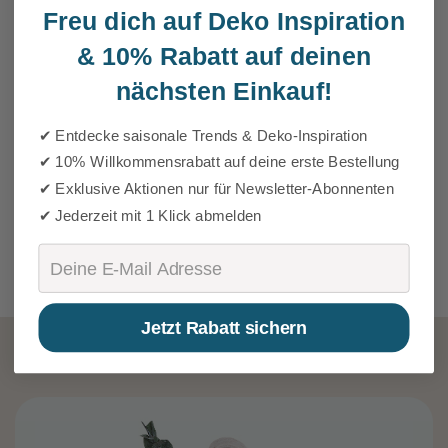
Freu dich auf Deko Inspiration
&
10% Rabatt auf deinen
nächsten Einkauf!
✔ Entdecke saisonale Trends & Deko-Inspiration
✔ 10% Willkommensrabatt auf deine erste Bestellung
✔ Exklusive Aktionen nur für Newsletter-Abonnenten
✔ Jederzeit mit 1 Klick abmelden
Email
Jetzt Rabatt sichern