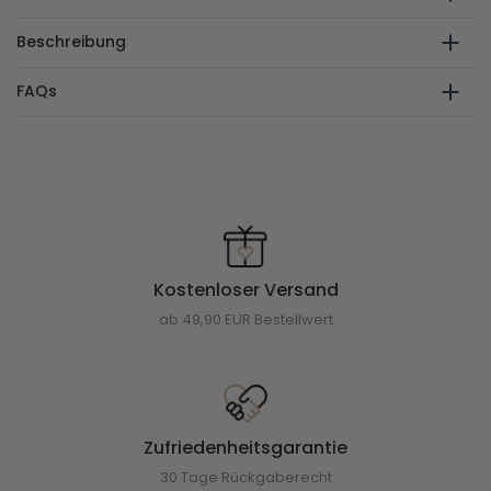
Beschreibung
FAQs
Kostenloser Versand
ab 49,90 EUR Bestellwert
Zufriedenheitsgarantie
30 Tage Rückgaberecht