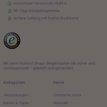
Kostenloser Versand ab 49,90 €
30-Tage Rückgabegarantie
Sichere Zahlung mit PayPal, Kreditkarte
Mit dem Trusted Shops Siegel kaufen Sie sicher und
vertrauensvoll – geprüft und garantiert.
Kategorien
Feste
Verpackungen
Christliche Feste
Karten & Papier
Hochzeit