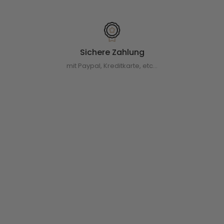
Sichere Zahlung
mit Paypal, Kreditkarte, etc...