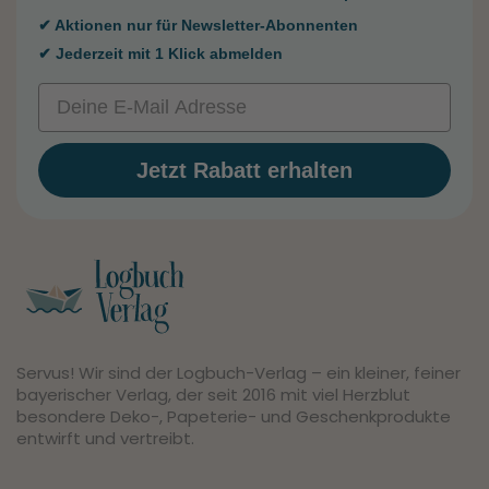
✔ Aktionen nur für Newsletter-Abonnenten
✔ Jederzeit mit 1 Klick abmelden
Email
Jetzt Rabatt erhalten
Servus! Wir sind der Logbuch-Verlag – ein kleiner, feiner
bayerischer Verlag, der seit 2016 mit viel Herzblut
besondere Deko-, Papeterie- und Geschenkprodukte
entwirft und vertreibt.