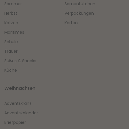
Sommer
Samentütchen
Herbst
Verpackungen
Katzen
Karten
Maritimes
Schule
Trauer
Süßes & Snacks
Küche
Weihnachten
Adventskranz
Adventskalender
Briefpapier