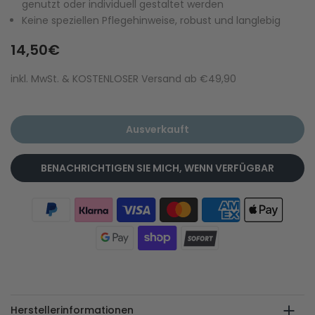
genutzt oder individuell gestaltet werden
Keine speziellen Pflegehinweise, robust und langlebig
14,50€
inkl. MwSt. & KOSTENLOSER Versand ab €49,90
Ausverkauft
BENACHRICHTIGEN SIE MICH, WENN VERFÜGBAR
Herstellerinformationen