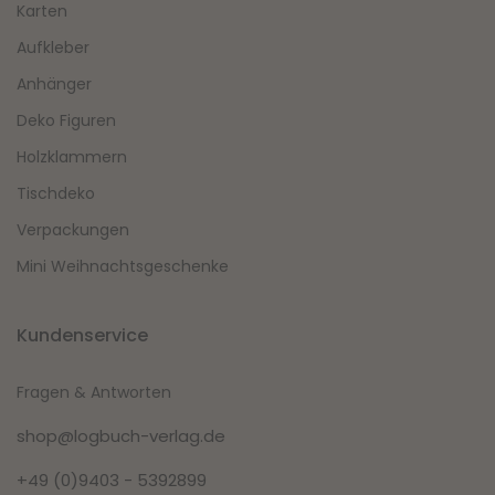
Karten
Aufkleber
Anhänger
Deko Figuren
Holzklammern
Tischdeko
Verpackungen
Mini Weihnachtsgeschenke
Kundenservice
Fragen & Antworten
shop@logbuch-verlag.de
+49 (0)9403 - 5392899