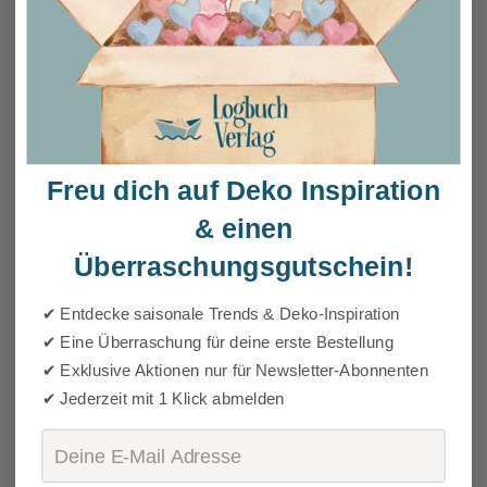
Freu dich auf Deko Inspiration
& einen
Überraschungsgutschein!
✔ Entdecke saisonale Trends & Deko-Inspiration
✔ Eine Überraschung für deine erste Bestellung
✔ Exklusive Aktionen nur für Newsletter-Abonnenten
✔ Jederzeit mit 1 Klick abmelden
Email