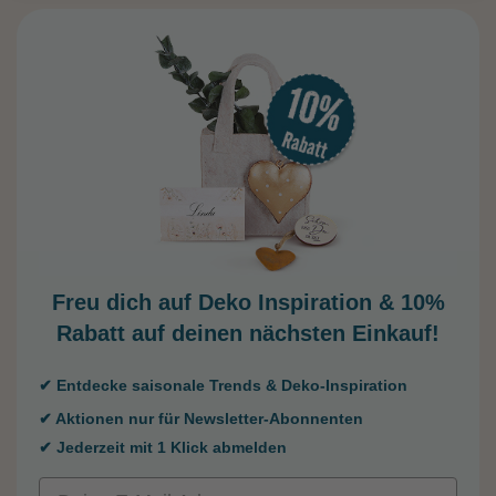
Freu dich auf Deko Inspiration &
10%
Rabatt auf deinen nächsten Einkauf!
✔ Entdecke saisonale Trends & Deko-Inspiration
✔ Aktionen nur für Newsletter-Abonnenten
✔ Jederzeit mit 1 Klick abmelden
Email