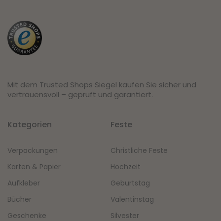
Mit dem Trusted Shops Siegel kaufen Sie sicher und
vertrauensvoll – geprüft und garantiert.
Kategorien
Feste
Verpackungen
Christliche Feste
Karten & Papier
Hochzeit
Aufkleber
Geburtstag
Bücher
Valentinstag
Geschenke
Silvester