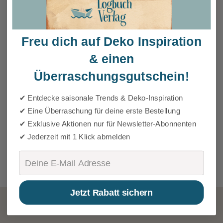
Freu dich auf Deko Inspiration
& einen
Überraschungsgutschein!
✔ Entdecke saisonale Trends & Deko-Inspiration
✔ Eine Überraschung für deine erste Bestellung
✔ Exklusive Aktionen nur für Newsletter-Abonnenten
✔ Jederzeit mit 1 Klick abmelden
Email
Jetzt Rabatt sichern