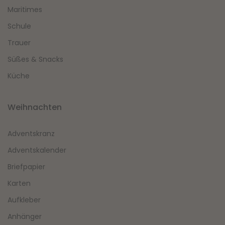
Maritimes
Schule
Trauer
Süßes & Snacks
Küche
Weihnachten
Adventskranz
Adventskalender
Briefpapier
Karten
Aufkleber
Anhänger