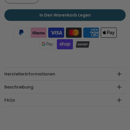
In Den Warenkorb Legen
Herstellerinformationen
Beschreibung
FAQs