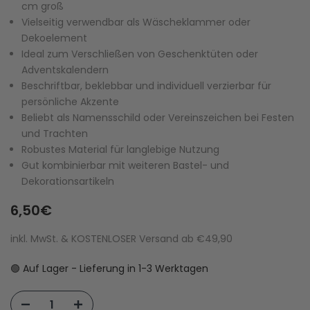
cm groß
Vielseitig verwendbar als Wäscheklammer oder
Dekoelement
Ideal zum Verschließen von Geschenktüten oder
Adventskalendern
Beschriftbar, beklebbar und individuell verzierbar für
persönliche Akzente
Beliebt als Namensschild oder Vereinszeichen bei Festen
und Trachten
Robustes Material für langlebige Nutzung
Gut kombinierbar mit weiteren Bastel- und
Dekorationsartikeln
6,50€
inkl. MwSt. & KOSTENLOSER Versand ab €49,90
🟢 Auf Lager - Lieferung in 1-3 Werktagen