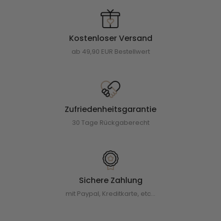
Kostenloser Versand
ab 49,90 EUR Bestellwert
Zufriedenheitsgarantie
30 Tage Rückgaberecht
Sichere Zahlung
mit Paypal, Kreditkarte, etc...