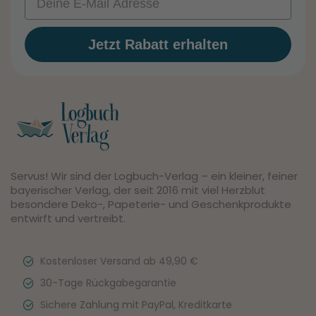
Jetzt Rabatt erhalten
Servus! Wir sind der Logbuch-Verlag – ein kleiner, feiner
bayerischer Verlag, der seit 2016 mit viel Herzblut
besondere Deko-, Papeterie- und Geschenkprodukte
entwirft und vertreibt.
Kostenloser Versand ab 49,90 €
30-Tage Rückgabegarantie
Sichere Zahlung mit PayPal, Kreditkarte