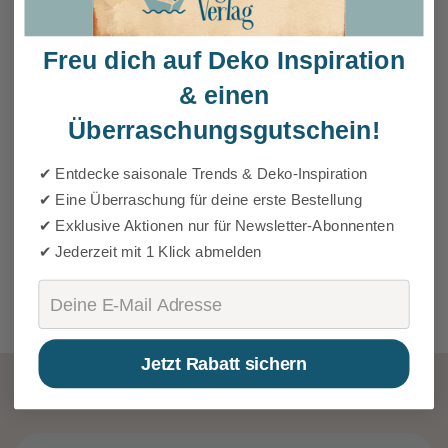
Freu dich auf Deko Inspiration
& einen
Überraschungsgutschein!
✔ Entdecke saisonale Trends & Deko-Inspiration
✔ Eine Überraschung für deine erste Bestellung
✔ Exklusive Aktionen nur für Newsletter-Abonnenten
✔ Jederzeit mit 1 Klick abmelden
Email
Jetzt Rabatt sichern