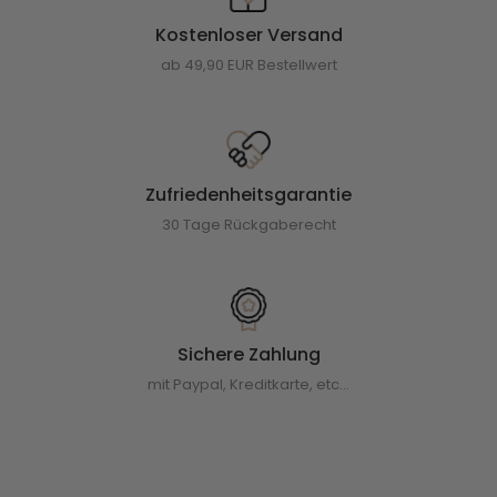
Kostenloser Versand
ab 49,90 EUR Bestellwert
Zufriedenheitsgarantie
30 Tage Rückgaberecht
Sichere Zahlung
mit Paypal, Kreditkarte, etc...