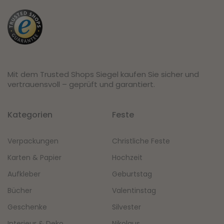
Mit dem Trusted Shops Siegel kaufen Sie sicher und
vertrauensvoll – geprüft und garantiert.
Kategorien
Feste
Verpackungen
Christliche Feste
Karten & Papier
Hochzeit
Aufkleber
Geburtstag
Bücher
Valentinstag
Geschenke
Silvester
Interieur & Deko
Nikolaus