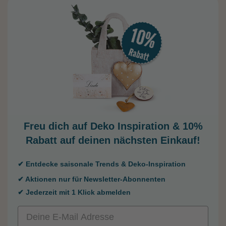
Freu dich auf Deko Inspiration &
10%
Rabatt auf deinen nächsten Einkauf!
✔ Entdecke saisonale Trends & Deko-Inspiration
✔ Aktionen nur für Newsletter-Abonnenten
✔ Jederzeit mit 1 Klick abmelden
Email