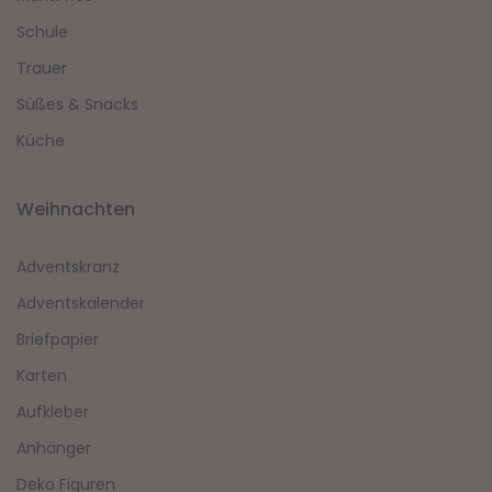
Schule
Trauer
Süßes & Snacks
Küche
Weihnachten
Adventskranz
Adventskalender
Briefpapier
Karten
Aufkleber
Anhänger
Deko Figuren