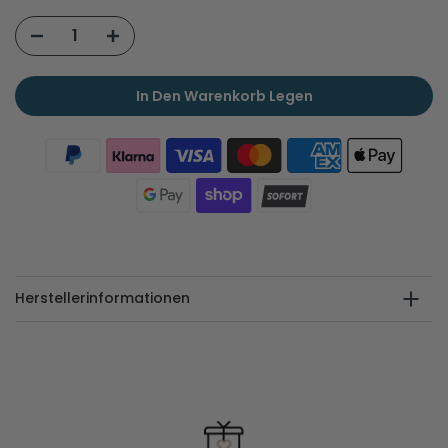
In Den Warenkorb Legen
Herstellerinformationen