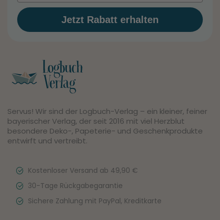
Jetzt Rabatt erhalten
Servus! Wir sind der Logbuch-Verlag – ein kleiner, feiner
bayerischer Verlag, der seit 2016 mit viel Herzblut
besondere Deko-, Papeterie- und Geschenkprodukte
entwirft und vertreibt.
Kostenloser Versand ab 49,90 €
30-Tage Rückgabegarantie
Sichere Zahlung mit PayPal, Kreditkarte