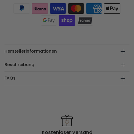
Herstellerinformationen
Beschreibung
FAQs
Kostenloser Versand