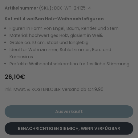
Artikelnummer (SKU):
DEK-WT-24125-4
Set mit 4 weißen Holz-Weihnachtsfiguren
Figuren in Form von Engel, Baum, Rentier und Stern
Material: hochwertiges Holz, glasiert in Weiß
Größe ca. 10 cm, stabil und langlebig
Ideal für Wohnzimmer, Schlafzimmer, Büro und
Kaminsims
Perfekte Weihnachtsdekoration für festliche Stimmung
26,10€
inkl. MwSt. & KOSTENLOSER Versand ab €49,90
Ausverkauft
BENACHRICHTIGEN SIE MICH, WENN VERFÜGBAR