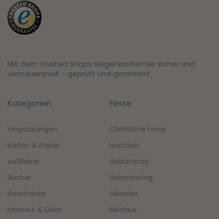
Mit dem Trusted Shops Siegel kaufen Sie sicher und
vertrauensvoll – geprüft und garantiert.
Kategorien
Feste
Verpackungen
Christliche Feste
Karten & Papier
Hochzeit
Aufkleber
Geburtstag
Bücher
Valentinstag
Geschenke
Silvester
Interieur & Deko
Nikolaus