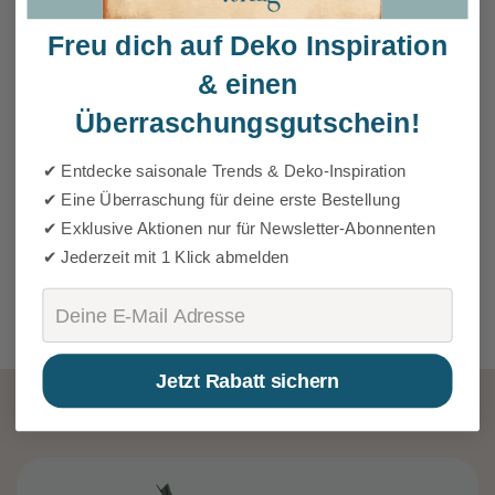
Freu dich auf Deko Inspiration
& einen
Überraschungsgutschein!
✔ Entdecke saisonale Trends & Deko-Inspiration
✔ Eine Überraschung für deine erste Bestellung
✔ Exklusive Aktionen nur für Newsletter-Abonnenten
✔ Jederzeit mit 1 Klick abmelden
Email
Jetzt Rabatt sichern