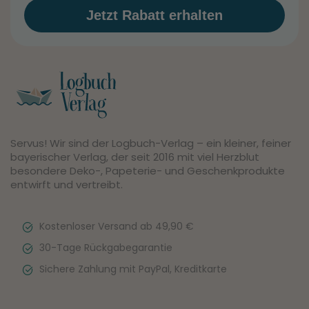
Jetzt Rabatt erhalten
Servus! Wir sind der Logbuch-Verlag – ein kleiner, feiner
bayerischer Verlag, der seit 2016 mit viel Herzblut
besondere Deko-, Papeterie- und Geschenkprodukte
entwirft und vertreibt.
Kostenloser Versand ab 49,90 €
30-Tage Rückgabegarantie
Sichere Zahlung mit PayPal, Kreditkarte