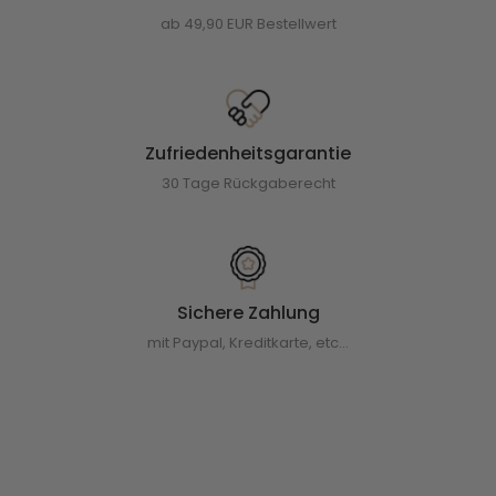
ab 49,90 EUR Bestellwert
Zufriedenheitsgarantie
30 Tage Rückgaberecht
Sichere Zahlung
mit Paypal, Kreditkarte, etc...