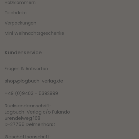
Holzklammern
Tischdeko
Verpackungen
Mini Weihnachtsgeschenke
Kundenservice
Fragen & Antworten
shop@logbuch-verlag.de
+49 (0)9403 - 5392899
Rücksendeanschrift:
Logbuch-Verlag c/o Fulando
Brendelweg 168
D-27755 Delmenhorst
Geschäftsanschrift: