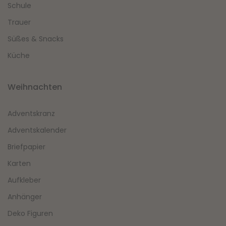
Schule
Trauer
Süßes & Snacks
Küche
Weihnachten
Adventskranz
Adventskalender
Briefpapier
Karten
Aufkleber
Anhänger
Deko Figuren