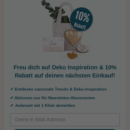
Freu dich auf Deko Inspiration &
10%
Rabatt auf deinen nächsten Einkauf!
✔ Entdecke saisonale Trends & Deko-Inspiration
✔ Aktionen nur für Newsletter-Abonnenten
✔ Jederzeit mit 1 Klick abmelden
Email