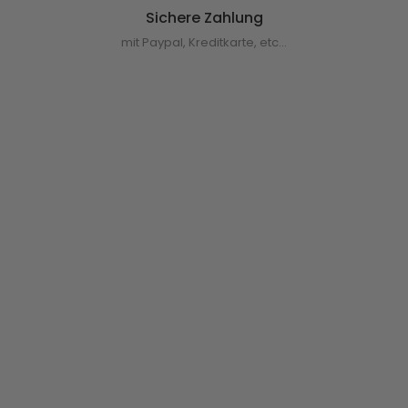
Sichere Zahlung
mit Paypal, Kreditkarte, etc...