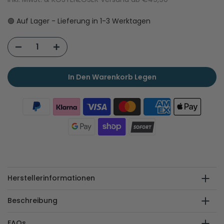
🟢 Auf Lager - Lieferung in 1-3 Werktagen
In Den Warenkorb Legen
Herstellerinformationen
Beschreibung
FAQs