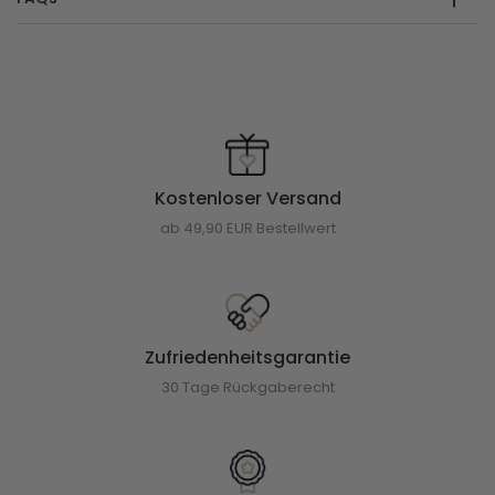
Kostenloser Versand
ab 49,90 EUR Bestellwert
Zufriedenheitsgarantie
30 Tage Rückgaberecht