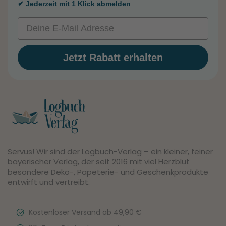
✔ Jederzeit mit 1 Klick abmelden
Email
Jetzt Rabatt erhalten
Servus! Wir sind der Logbuch-Verlag – ein kleiner, feiner
bayerischer Verlag, der seit 2016 mit viel Herzblut
besondere Deko-, Papeterie- und Geschenkprodukte
entwirft und vertreibt.
Kostenloser Versand ab 49,90 €