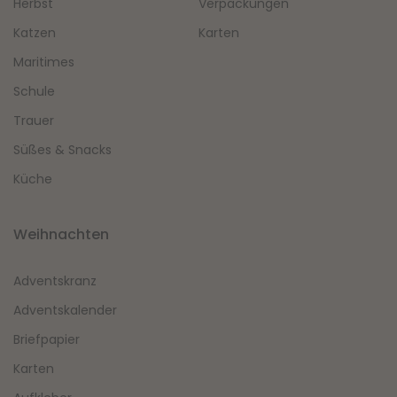
Herbst
Verpackungen
Katzen
Karten
Maritimes
Schule
Trauer
Süßes & Snacks
Küche
Weihnachten
Adventskranz
Adventskalender
Briefpapier
Karten