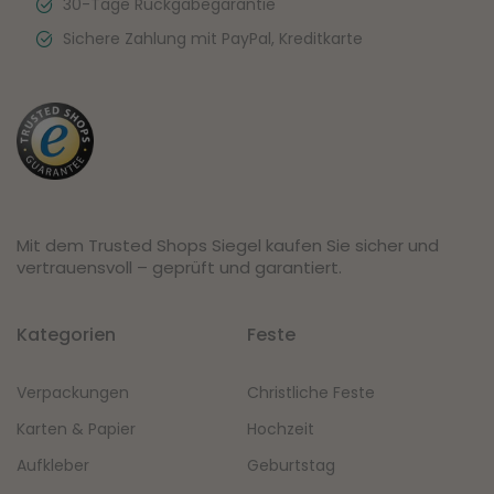
30-Tage Rückgabegarantie
Sichere Zahlung mit PayPal, Kreditkarte
Mit dem Trusted Shops Siegel kaufen Sie sicher und
vertrauensvoll – geprüft und garantiert.
Kategorien
Feste
Verpackungen
Christliche Feste
Karten & Papier
Hochzeit
Aufkleber
Geburtstag