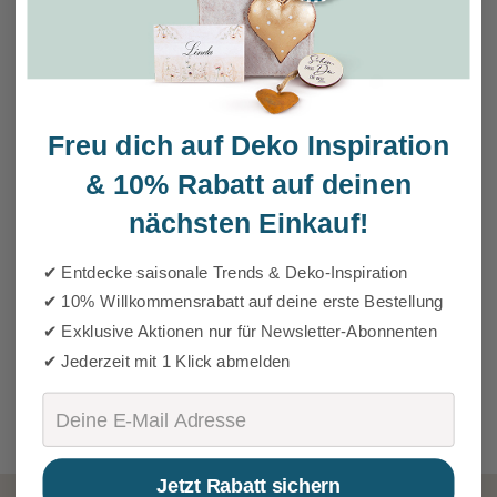
Freu dich auf Deko Inspiration
&
10% Rabatt auf deinen
nächsten Einkauf!
✔ Entdecke saisonale Trends & Deko-Inspiration
✔ 10% Willkommensrabatt auf deine erste Bestellung
✔ Exklusive Aktionen nur für Newsletter-Abonnenten
✔ Jederzeit mit 1 Klick abmelden
Email
Jetzt Rabatt sichern