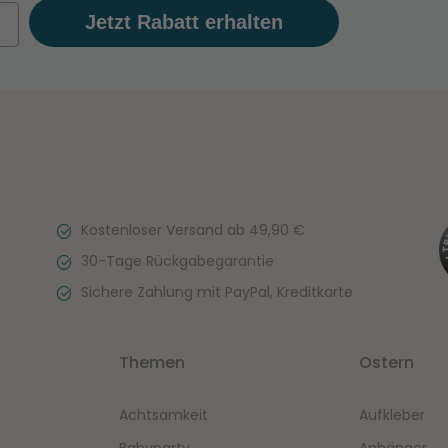
Jetzt Rabatt erhalten
Kostenloser Versand ab 49,90 €
30-Tage Rückgabegarantie
Sichere Zahlung mit PayPal, Kreditkarte
Themen
Ostern
Achtsamkeit
Aufkleber