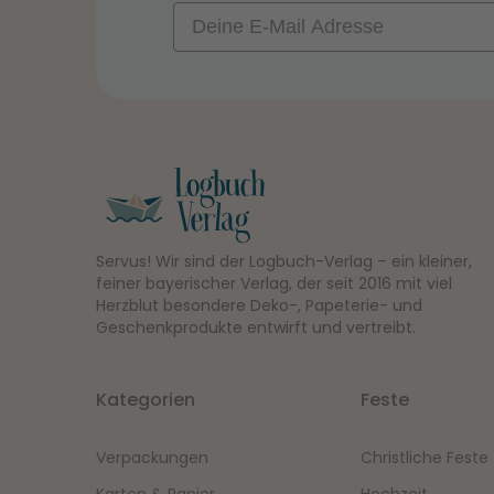
Email
Servus! Wir sind der Logbuch-Verlag – ein kleiner,
feiner bayerischer Verlag, der seit 2016 mit viel
Herzblut besondere Deko-, Papeterie- und
Geschenkprodukte entwirft und vertreibt.
Kategorien
Feste
Verpackungen
Christliche Feste