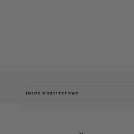
Herstellerinformationen