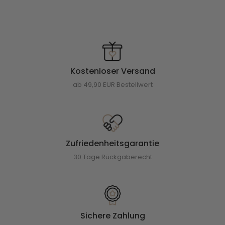
Kostenloser Versand
ab 49,90 EUR Bestellwert
Zufriedenheitsgarantie
30 Tage Rückgaberecht
Sichere Zahlung