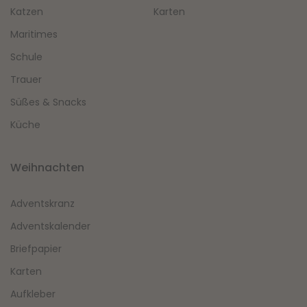
Katzen
Karten
Maritimes
Schule
Trauer
Süßes & Snacks
Küche
Weihnachten
Adventskranz
Adventskalender
Briefpapier
Karten
Aufkleber