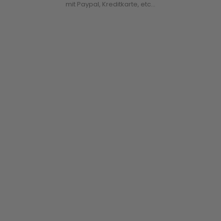
mit Paypal, Kreditkarte, etc...