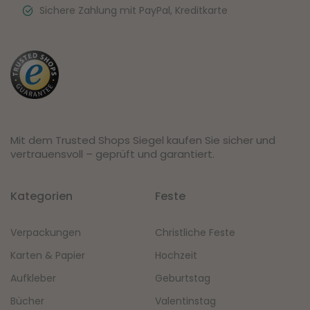
Sichere Zahlung mit PayPal, Kreditkarte
Mit dem Trusted Shops Siegel kaufen Sie sicher und
vertrauensvoll – geprüft und garantiert.
Kategorien
Feste
Verpackungen
Christliche Feste
Karten & Papier
Hochzeit
Aufkleber
Geburtstag
Bücher
Valentinstag