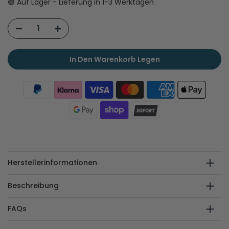
🟢 Auf Lager - Lieferung in 1-3 Werktagen
In Den Warenkorb Legen
Herstellerinformationen
Beschreibung
FAQs