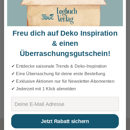
Freu dich auf Deko Inspiration
& einen
Überraschungsgutschein!
✔ Entdecke saisonale Trends & Deko-Inspiration
✔ Eine Überraschung für deine erste Bestellung
✔ Exklusive Aktionen nur für Newsletter-Abonnenten
✔ Jederzeit mit 1 Klick abmelden
Email
Jetzt Rabatt sichern