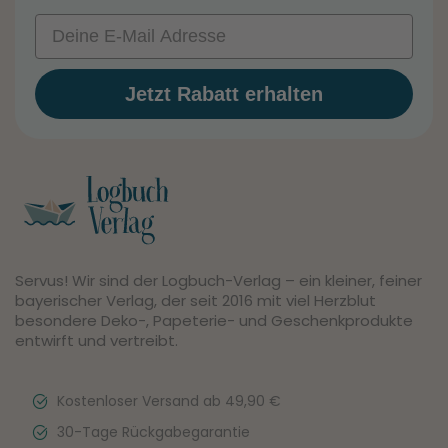
Email
Jetzt Rabatt erhalten
Servus! Wir sind der Logbuch-Verlag – ein kleiner, feiner
bayerischer Verlag, der seit 2016 mit viel Herzblut
besondere Deko-, Papeterie- und Geschenkprodukte
entwirft und vertreibt.
Kostenloser Versand ab 49,90 €
30-Tage Rückgabegarantie