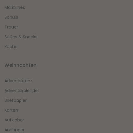
Maritimes
Schule
Trauer
Süßes & Snacks
Küche
Weihnachten
Adventskranz
Adventskalender
Briefpapier
Karten
Aufkleber
Anhänger