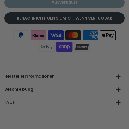
Ausverkauft
BENACHRICHTIGEN SIE MICH, WENN VERFÜGBAR
Herstellerinformationen
Beschreibung
FAQs