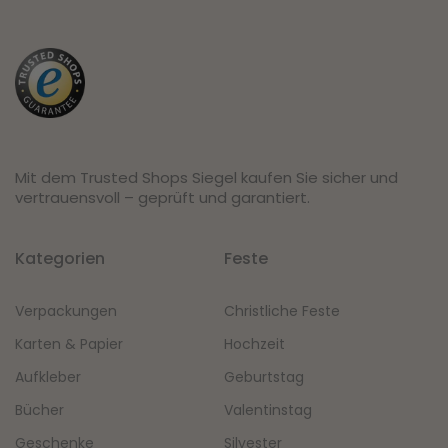
Mit dem Trusted Shops Siegel kaufen Sie sicher und
vertrauensvoll – geprüft und garantiert.
Kategorien
Feste
Verpackungen
Christliche Feste
Karten & Papier
Hochzeit
Aufkleber
Geburtstag
Bücher
Valentinstag
Geschenke
Silvester