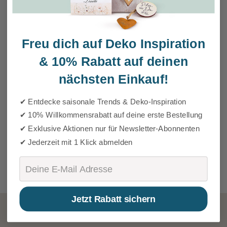
Freu dich auf Deko Inspiration
&
10% Rabatt auf deinen
nächsten Einkauf!
✔ Entdecke saisonale Trends & Deko-Inspiration
✔ 10% Willkommensrabatt auf deine erste Bestellung
✔ Exklusive Aktionen nur für Newsletter-Abonnenten
✔ Jederzeit mit 1 Klick abmelden
Email
Jetzt Rabatt sichern