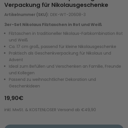
Verpackung für Nikolausgeschenke
Artikelnummer (SKU):
DEK-WT-20608-3
3er-Set Nikolaus Filztaschen in Rot und Weiß
Filztaschen in traditioneller Nikolaus-Farbkombination Rot
und Weiß
Ca. 17 cm groß, passend für kleine Nikolausgeschenke
Praktisch als Geschenkverpackung für Nikolaus und
Advent
Ideal zum Befüllen und Verschenken an Familie, Freunde
und Kollegen
Passend zu weihnachtlicher Dekoration und
Geschenkideen
19,90€
inkl. MwSt. & KOSTENLOSER Versand ab €49,90