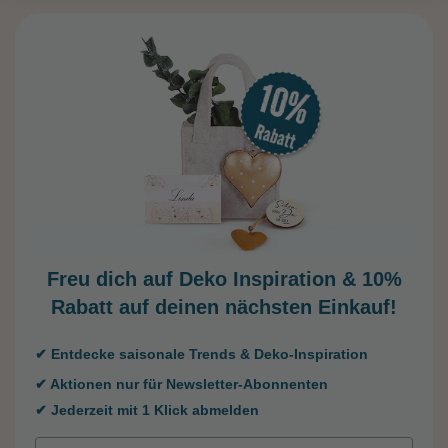
Freu dich auf Deko Inspiration &
10%
Rabatt auf deinen nächsten Einkauf!
✔ Entdecke saisonale Trends & Deko-Inspiration
✔ Aktionen nur für Newsletter-Abonnenten
✔ Jederzeit mit 1 Klick abmelden
Email