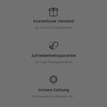
Kostenloser Versand
ab 49,90 EUR Bestellwert
Zufriedenheitsgarantie
30 Tage Rückgaberecht
Sichere Zahlung
mit Paypal, Kreditkarte, etc...