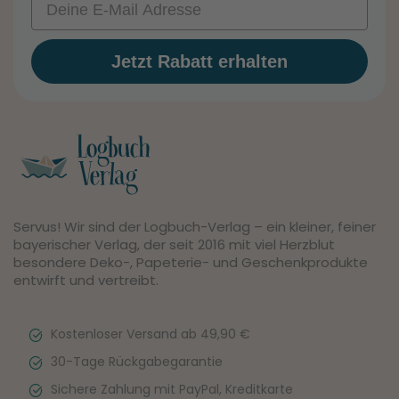
Jetzt Rabatt erhalten
Servus! Wir sind der Logbuch-Verlag – ein kleiner, feiner
bayerischer Verlag, der seit 2016 mit viel Herzblut
besondere Deko-, Papeterie- und Geschenkprodukte
entwirft und vertreibt.
Kostenloser Versand ab 49,90 €
30-Tage Rückgabegarantie
Sichere Zahlung mit PayPal, Kreditkarte