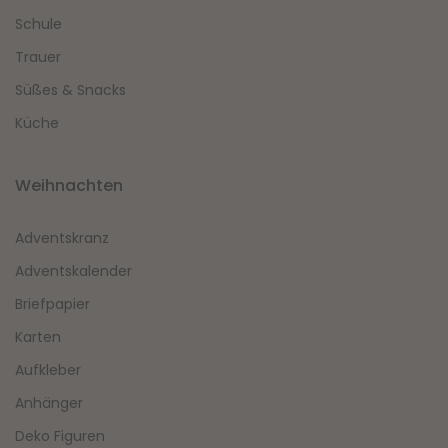
Schule
Trauer
Süßes & Snacks
Küche
Weihnachten
Adventskranz
Adventskalender
Briefpapier
Karten
Aufkleber
Anhänger
Deko Figuren