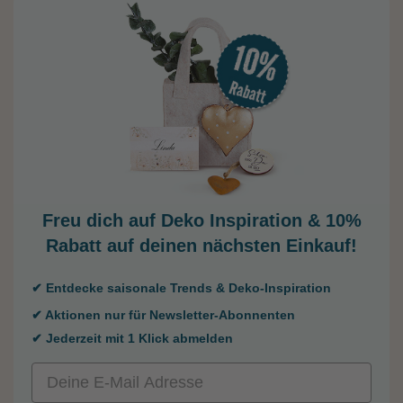
Freu dich auf Deko Inspiration &
10%
Rabatt auf deinen nächsten Einkauf!
✔ Entdecke saisonale Trends & Deko-Inspiration
✔ Aktionen nur für Newsletter-Abonnenten
✔ Jederzeit mit 1 Klick abmelden
Email