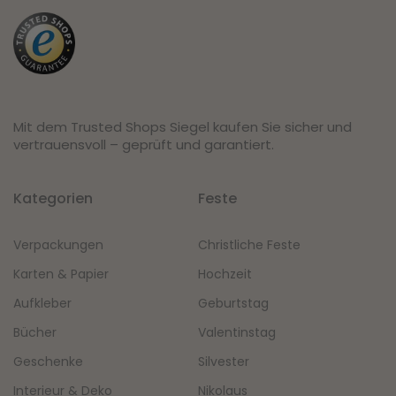
Mit dem Trusted Shops Siegel kaufen Sie sicher und
vertrauensvoll – geprüft und garantiert.
Kategorien
Feste
Verpackungen
Christliche Feste
Karten & Papier
Hochzeit
Aufkleber
Geburtstag
Bücher
Valentinstag
Geschenke
Silvester
Interieur & Deko
Nikolaus