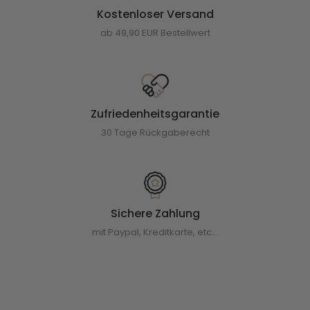
Kostenloser Versand
ab 49,90 EUR Bestellwert
Zufriedenheitsgarantie
30 Tage Rückgaberecht
Sichere Zahlung
mit Paypal, Kreditkarte, etc...