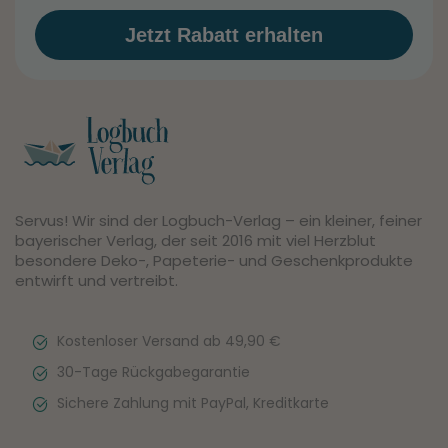
Jetzt Rabatt erhalten
Servus! Wir sind der Logbuch-Verlag – ein kleiner, feiner
bayerischer Verlag, der seit 2016 mit viel Herzblut
besondere Deko-, Papeterie- und Geschenkprodukte
entwirft und vertreibt.
Kostenloser Versand ab 49,90 €
30-Tage Rückgabegarantie
Sichere Zahlung mit PayPal, Kreditkarte