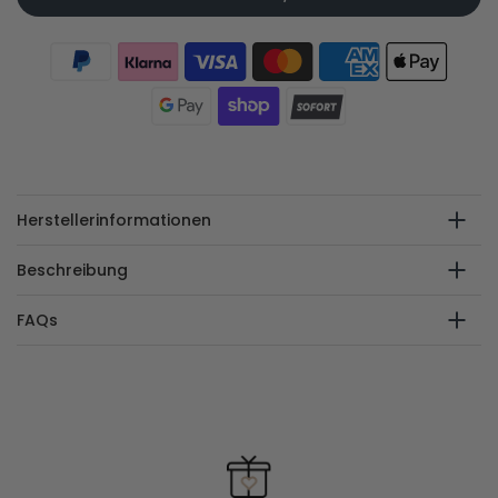
Herstellerinformationen
Beschreibung
FAQs