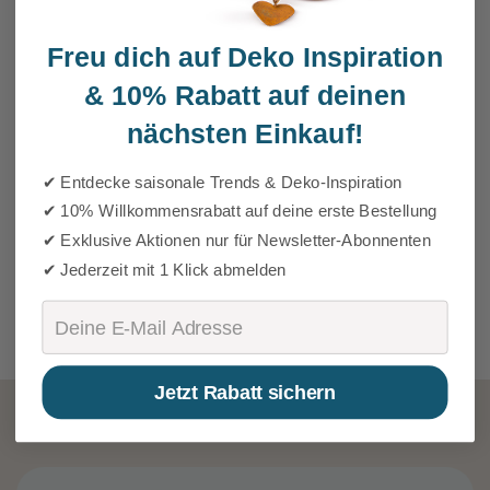
Freu dich auf Deko Inspiration
&
10% Rabatt auf deinen
nächsten Einkauf!
✔ Entdecke saisonale Trends & Deko-Inspiration
✔ 10% Willkommensrabatt auf deine erste Bestellung
✔ Exklusive Aktionen nur für Newsletter-Abonnenten
✔ Jederzeit mit 1 Klick abmelden
Email
Jetzt Rabatt sichern