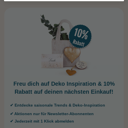
Freu dich auf Deko Inspiration &
10%
Rabatt auf deinen nächsten Einkauf!
✔ Entdecke saisonale Trends & Deko-Inspiration
✔ Aktionen nur für Newsletter-Abonnenten
✔ Jederzeit mit 1 Klick abmelden