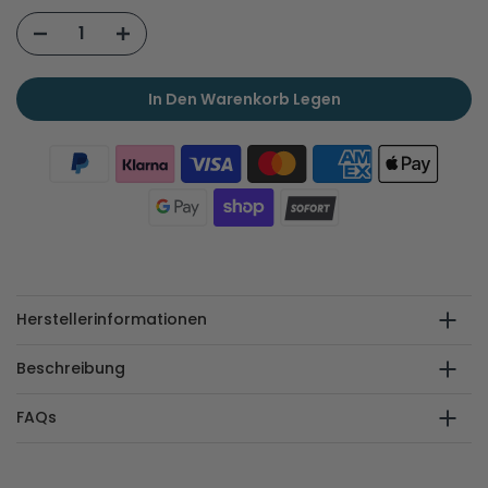
In Den Warenkorb Legen
Herstellerinformationen
Beschreibung
FAQs