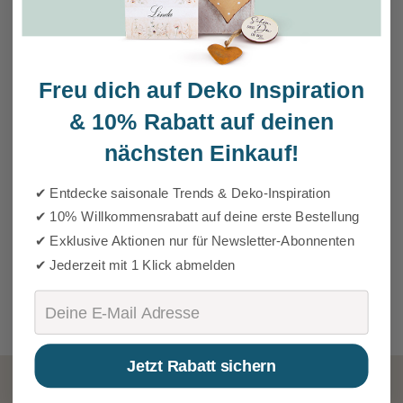
Freu dich auf Deko Inspiration
&
10% Rabatt auf deinen
nächsten Einkauf!
✔ Entdecke saisonale Trends & Deko-Inspiration
✔ 10% Willkommensrabatt auf deine erste Bestellung
✔ Exklusive Aktionen nur für Newsletter-Abonnenten
✔ Jederzeit mit 1 Klick abmelden
Email
Jetzt Rabatt sichern