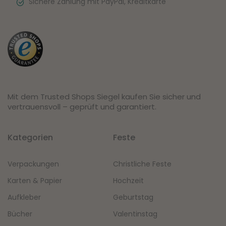
Sichere Zahlung mit PayPal, Kreditkarte
Mit dem Trusted Shops Siegel kaufen Sie sicher und
vertrauensvoll – geprüft und garantiert.
Kategorien
Feste
Verpackungen
Christliche Feste
Karten & Papier
Hochzeit
Aufkleber
Geburtstag
Bücher
Valentinstag