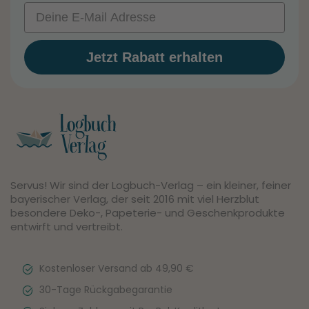
Email
Jetzt Rabatt erhalten
Servus! Wir sind der Logbuch-Verlag – ein kleiner, feiner
bayerischer Verlag, der seit 2016 mit viel Herzblut
besondere Deko-, Papeterie- und Geschenkprodukte
entwirft und vertreibt.
Kostenloser Versand ab 49,90 €
30-Tage Rückgabegarantie