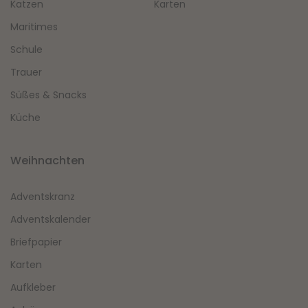
Katzen
Karten
Maritimes
Schule
Trauer
Süßes & Snacks
Küche
Weihnachten
Adventskranz
Adventskalender
Briefpapier
Karten
Aufkleber