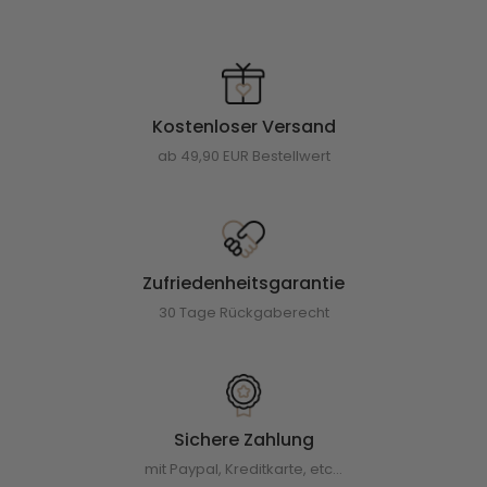
Kostenloser Versand
ab 49,90 EUR Bestellwert
Zufriedenheitsgarantie
30 Tage Rückgaberecht
Sichere Zahlung
mit Paypal, Kreditkarte, etc...