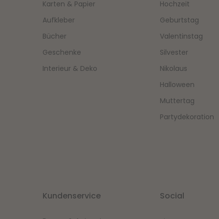
Karten & Papier
Hochzeit
Aufkleber
Geburtstag
Bücher
Valentinstag
Geschenke
Silvester
Interieur & Deko
Nikolaus
Halloween
Muttertag
Partydekoration
Kundenservice
Social