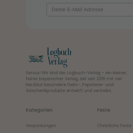
Email
Servus! Wir sind der Logbuch-Verlag – ein kleiner,
feiner bayerischer Verlag, der seit 2016 mit viel
Herzblut besondere Deko-, Papeterie- und
Geschenkprodukte entwirft und vertreibt.
Kategorien
Feste
Verpackungen
Christliche Feste