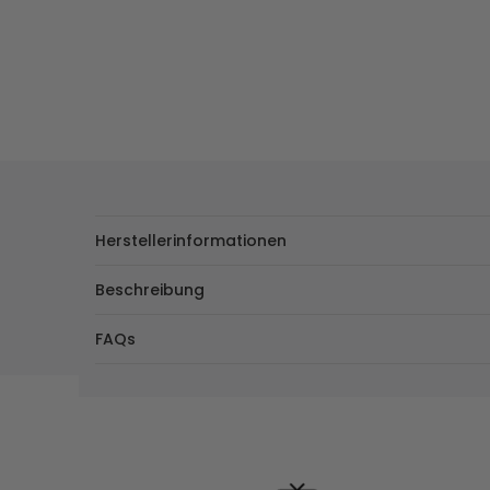
Herstellerinformationen
Beschreibung
FAQs