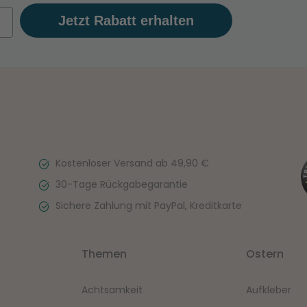
Jetzt Rabatt erhalten
Kostenloser Versand ab 49,90 €
30-Tage Rückgabegarantie
Sichere Zahlung mit PayPal, Kreditkarte
Themen
Ostern
Achtsamkeit
Aufkleber