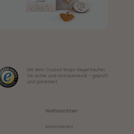
Mit dem Trusted Shops Siegel kaufen
Sie sicher und vertrauensvoll – geprüft
und garantiert.
Weihnachten
Adventskranz